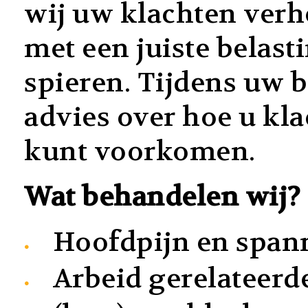
wij uw klachten verh
met een juiste belas
spieren. Tijdens uw 
advies over hoe u kl
kunt voorkomen.
Wat behandelen wij?
Hoofdpijn en span
Arbeid gerelateerd