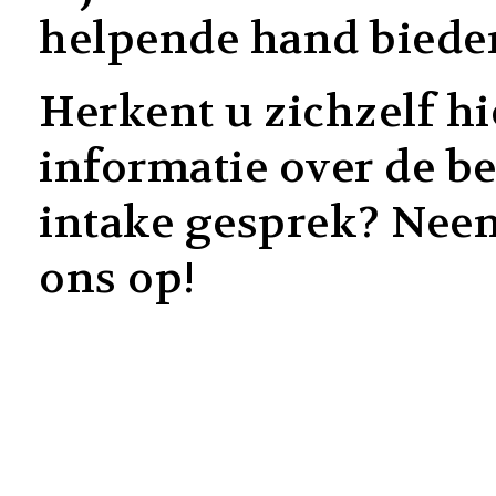
helpende hand biede
Herkent u zichzelf hi
informatie over de b
intake gesprek? Nee
ons op!