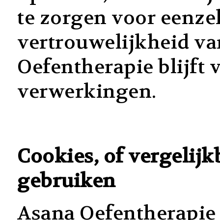
te zorgen voor eenze
vertrouwelijkheid v
Oefentherapie blijft
verwerkingen.
Cookies, of vergelijk
gebruiken
Asana Oefentherapie 