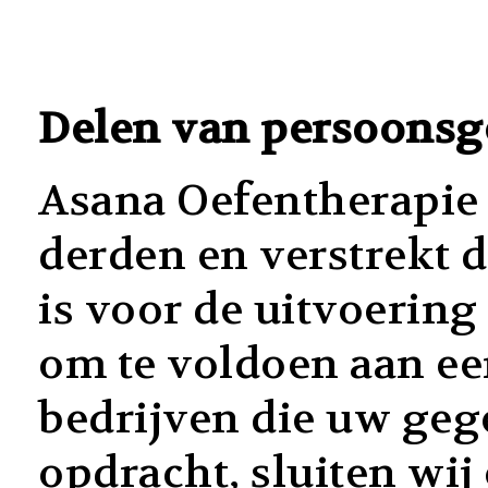
Delen van persoonsg
Asana Oefentherapie
derden en verstrekt d
is voor de uitvoerin
om te voldoen aan een
bedrijven die uw ge
opdracht, sluiten w