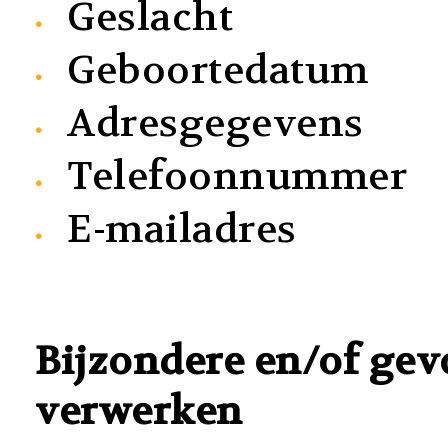
Geslacht
Geboortedatum
Adresgegevens
Telefoonnummer
E-mailadres
Bijzondere en/of gev
verwerken