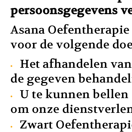
persoonsgegevens v
Asana Oefentherapie
voor de volgende doe
Het afhandelen van 
de gegeven behandel
U te kunnen bellen 
om onze dienstverlen
Zwart Oefentherap