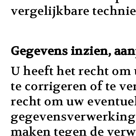
vergelijkbare techni
Gegevens inzien, aan
U heeft het recht om
te corrigeren of te v
recht om uw eventue
gegevensverwerking i
maken tegen de verw