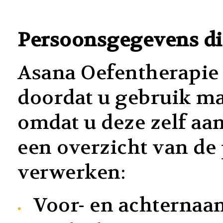
Persoonsgegevens di
Asana Oefentherapie
doordat u gebruik ma
omdat u deze zelf aan
een overzicht van de
verwerken:
Voor- en achternaa