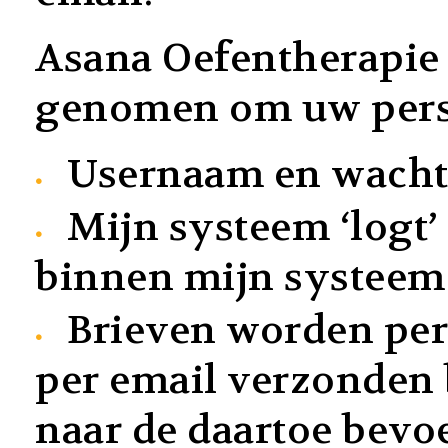
Asana Oefentherapie
genomen om uw perso
Usernaam en wach
Mijn systeem ‘logt
binnen mijn systeem 
Brieven worden per
per email verzonden 
naar de daartoe bevoe