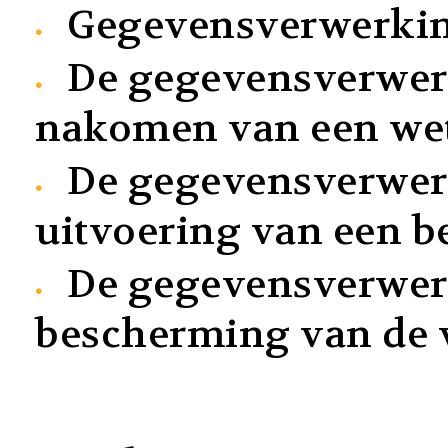
Gegevensverwerkin
De gegevensverwerk
nakomen van een wett
De gegevensverwerk
uitvoering van een 
De gegevensverwerk
bescherming van de v