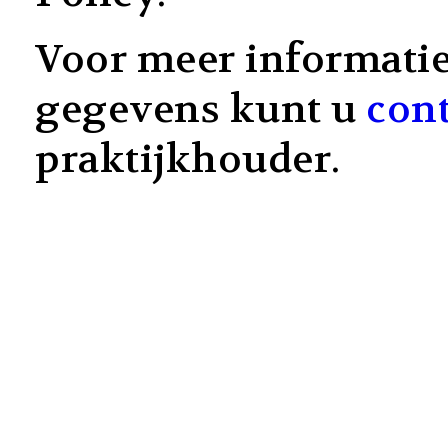
Voor meer informati
gegevens kunt u
cont
praktijkhouder.