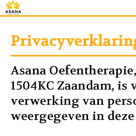
Privacyverklarin
Asana Oefentherapie,
1504KC Zaandam, is v
verwerking van pers
weergegeven in deze 